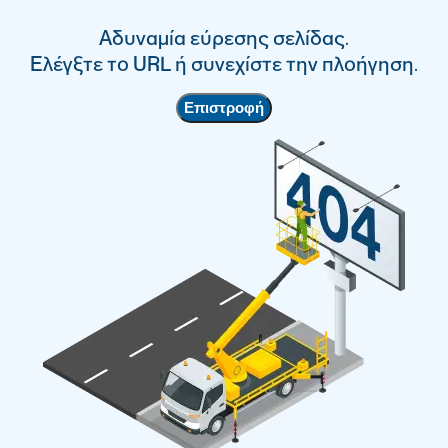
Αδυναμία εύρεσης σελίδας.
Ελέγξτε το URL ή συνεχίστε την πλοήγηση.
Επιστροφή