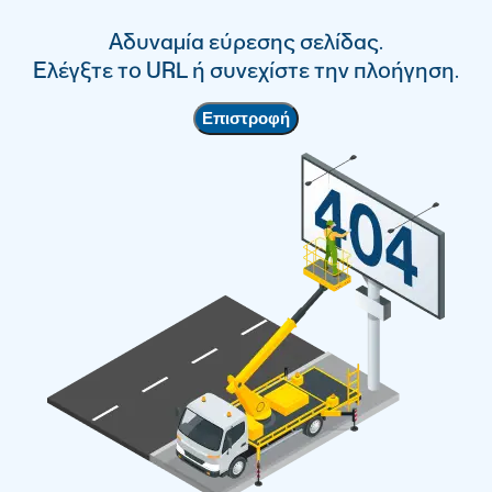
Αδυναμία εύρεσης σελίδας.
Ελέγξτε το URL ή συνεχίστε την πλοήγηση.
Επιστροφή