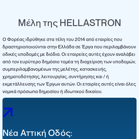
Μέλη της HELLASTRON
Ο Φορέας ιδρύθηκε στα τέλη του 2014 από εταιρίες που
δραστηριοποιούνται στην Ελλάδα σε Έργα που περιλαμβάνουν
οδικές υποδομές με διόδια. Οι εταιρείες αυτές έχουν αναλάβει
από τον ευρύτερο δημόσιο τομέα τη διαχείριση των υποδομών,
συμπεριλαμβανομένων της μελέτης, κατασκευής,
χρηματοδότησης, λειτουργίας, συντήρησης και / ή
εκμετάλλευσης των Έργων αυτών. Οι εταιρίες αυτές είναι όλες
νομικά πρόσωπα δημοσίου ή ιδιωτικού δικαίου.
Νέα Αττική Οδός: