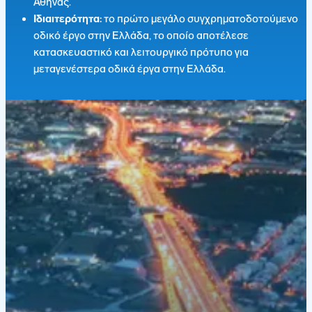
Αθήνας.
Ιδιαιτερότητα:
το πρώτο μεγάλο συγχρηματοδοτούμενο
οδικό έργο στην Ελλάδα, το οποίο αποτέλεσε
κατασκευαστικό και λειτουργικό πρότυπο για
μεταγενέστερα οδικά έργα στην Ελλάδα.