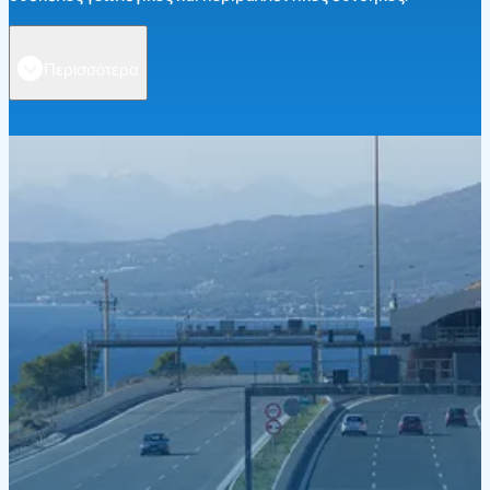
Περισσότερα