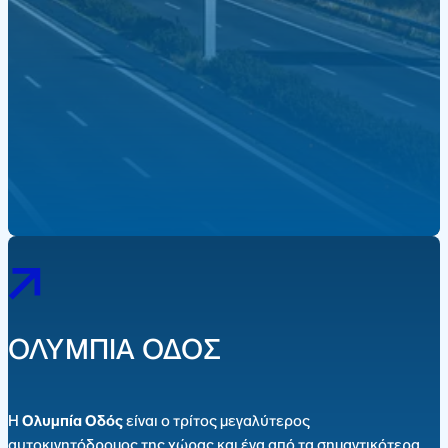
ΟΛΥΜΠΙΑ ΟΔΟΣ
Η
Ολυμπία Οδός
είναι ο τρίτος μεγαλύτερος
αυτοκινητόδρομος της χώρας και ένα από τα σημαντικότερα