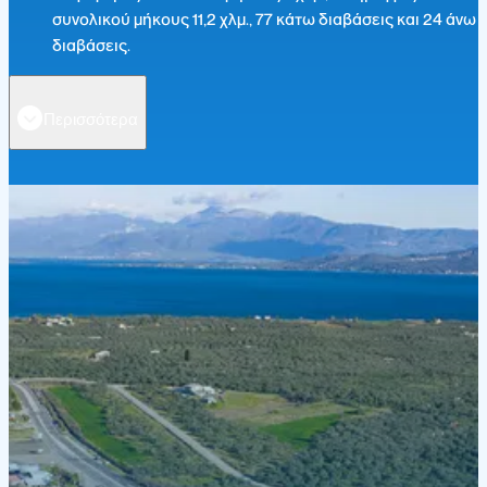
συνολικού μήκους 11,2 χλμ., 77 κάτω διαβάσεις και 24 άνω
διαβάσεις.
Περισσότερα