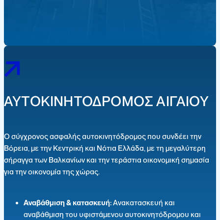
ΑΥΤΟΚΙΝΗΤΟΔΡΟΜΟΣ ΑΙΓΑΙΟΥ
Ο σύγχρονος ασφαλής αυτοκινητόδρομος που συνδέει την
Βόρεια, με την Κεντρική και Νότια Ελλάδα, με τη μεγαλύτερη
σήραγγα των Βαλκανίων και την τεράστια οικονομική σημασία
για την οικονομία της χώρας.
Αναβάθμιση & κατασκευή:
Ανακατασκευή και
αναβάθμιση του υφιστάμενου αυτοκινητόδρομου και