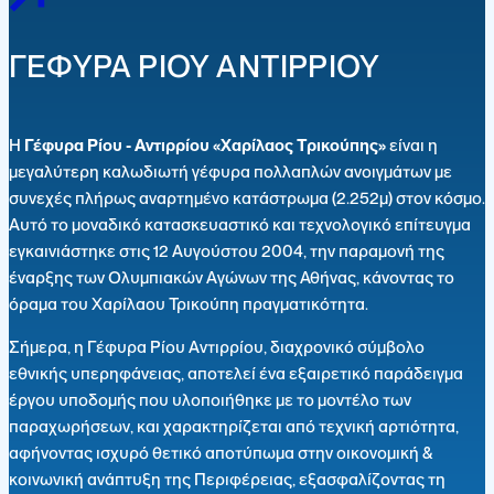
ΓΕΦΥΡΑ ΡΙΟΥ ΑΝΤΙΡΡΙΟΥ
Η
Γέφυρα Ρίου - Αντιρρίου «Χαρίλαος Τρικούπης»
είναι η
μεγαλύτερη καλωδιωτή γέφυρα πολλαπλών ανοιγμάτων με
συνεχές πλήρως αναρτημένο κατάστρωμα (2.252μ) στον κόσμο.
Αυτό το μοναδικό κατασκευαστικό και τεχνολογικό επίτευγμα
εγκαινιάστηκε στις 12 Αυγούστου 2004, την παραμονή της
έναρξης των Ολυμπιακών Αγώνων της Αθήνας, κάνοντας το
όραμα του Χαρίλαου Τρικούπη πραγματικότητα.
Σήμερα, η Γέφυρα Ρίου Αντιρρίου, διαχρονικό σύμβολο
εθνικής υπερηφάνειας, αποτελεί ένα εξαιρετικό παράδειγμα
έργου υποδομής που υλοποιήθηκε με το μοντέλο των
παραχωρήσεων, και χαρακτηρίζεται από τεχνική αρτιότητα,
αφήνοντας ισχυρό θετικό αποτύπωμα στην οικονομική &
κοινωνική ανάπτυξη της Περιφέρειας, εξασφαλίζοντας τη