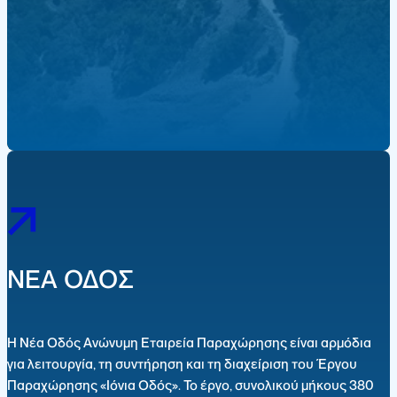
ΝΕΑ ΟΔΟΣ
Η Νέα Οδός Ανώνυμη Εταιρεία Παραχώρησης είναι αρμόδια
για λειτουργία, τη συντήρηση και τη διαχείριση του Έργου
Παραχώρησης «Ιόνια Οδός». Το έργο, συνολικού μήκους 380