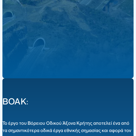
ΒΟΑΚ:
Το έργο του Βόρειου Οδικού Άξονα Κρήτης αποτελεί ένα από
τα σημαντικότερα οδικά έργα εθνικής σημασίας και αφορά τον