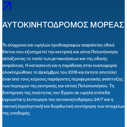
ΑΥΤΟΚΙΝΗΤΟΔΡΟΜΟΣ ΜΟΡΕΑΣ
Το σύγχρονο και υψηλών προδιαγραφών ασφαλείας οδικό
δίκτυο που εξυπηρετεί την κεντρική και νότια Πελοπόννησο
αλλάζοντας το τοπίο των μετακινήσεων και της οδικής
ασφάλειας. Η κατασκευή και η παράδοση στην κυκλοφορία
ολοκληρώθηκε το Δεκέμβριο του 2016 και έκτοτε αποτελεί
έναν από τους κύριους παράγοντες περιφερειακής ανάπτυξης
των περιοχών της κεντρικής και νότιας Πελοποννήσου. Τη
διατήρηση της ποιότητας του Έργου σε υψηλά επίπεδα
εγγυώνται η λειτουργία του αυτοκινητοδρόμου 24/7 και η
τακτική (προληπτική) και διορθωτική συντήρηση των στοιχείων
της υποδομής.