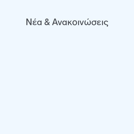
Νέα & Ανακοινώσεις